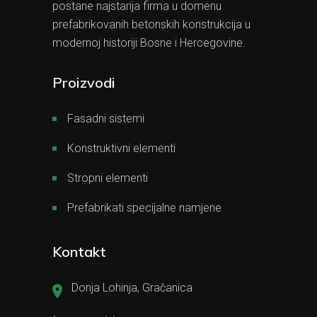
postane najstarija firma u domenu
prefabrikovanih betonskih konstrukcija u
modernoj historiji Bosne i Hercegovine.
Proizvodi
Fasadni sistemi
Konstruktivni elementi
Stropni elementi
Prefabrikati specijalne namjene
Kontakt
Donja Lohinja, Gračanica