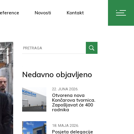
eference
Novosti
Kontakt
Nedavno objavljeno
22. JUNA 2026.
Otvorena nova
Končarova tvornica.
Zapošljavat će 400
radnika
18. MAJA 2026.
Posjeta delegacije