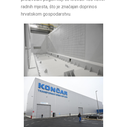
radnih mjesta, što je značajan doprinos
hrvatskom gospodarstvu.