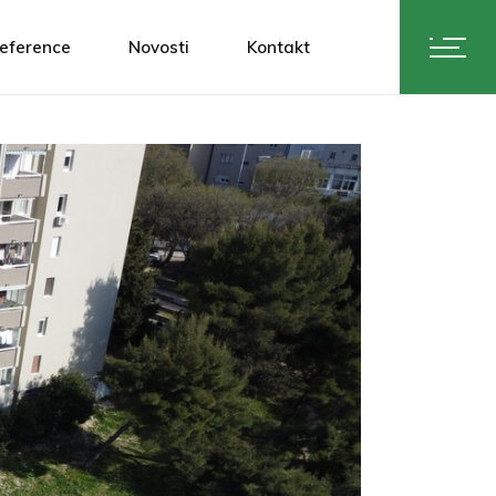
eference
Novosti
Kontakt