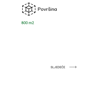
Površina
800 m2
SLJEDEĆE