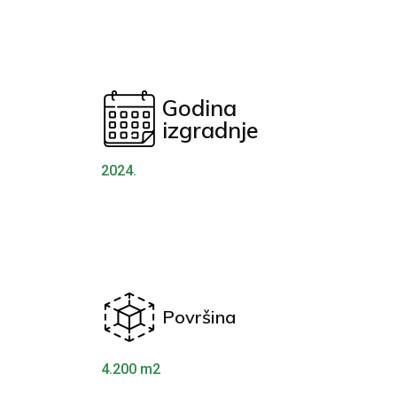
Godina
izgradnje
2024.
Površina
4.200 m2