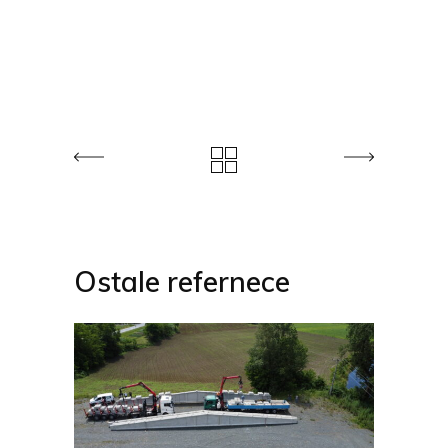
Ostale refernece