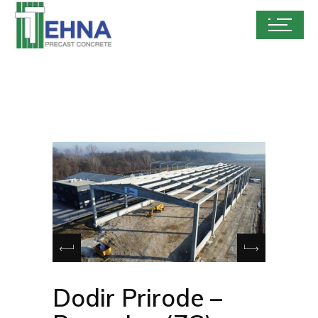
Dodir Prirode –