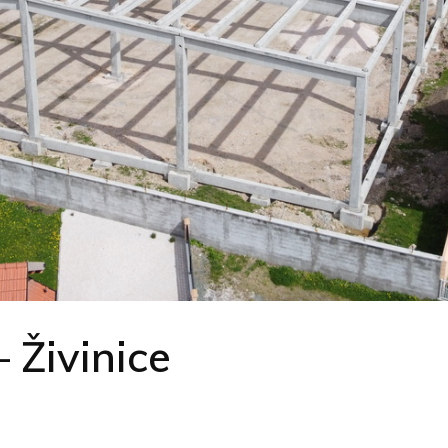
 Živinice