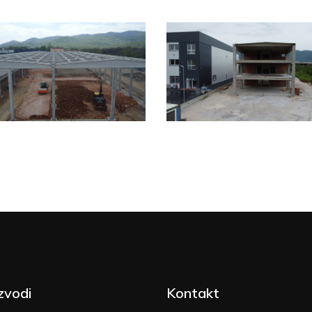
zvodi
Kontakt