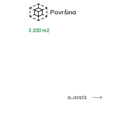
Površina
3.200 m2
SLJEDEĆE