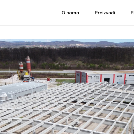
O nama
Proizvodi
R