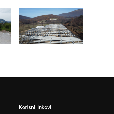
Korisni linkovi