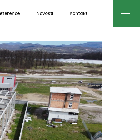
eference
Novosti
Kontakt