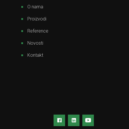
O nama
Proizvodi
Reference
Novosti
Kontakt