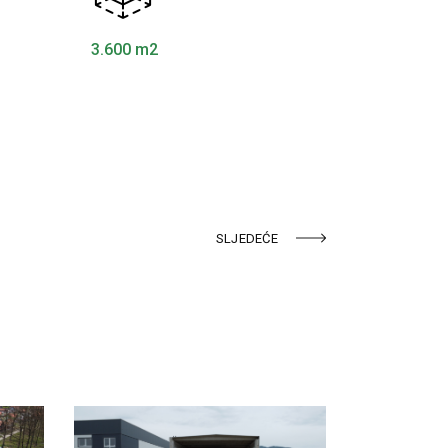
3.600 m2
SLJEDEĆE