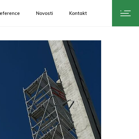
eference
Novosti
Kontakt