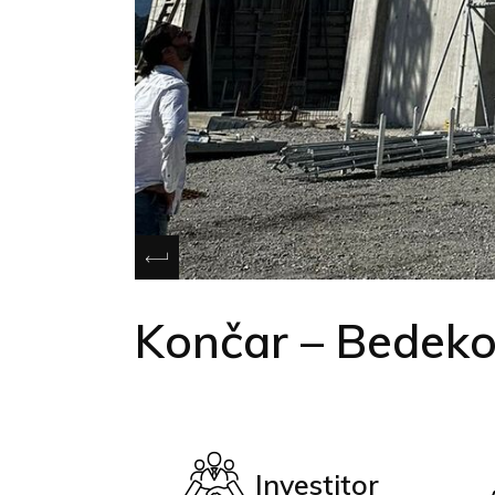
Končar – Bedeko
Investitor