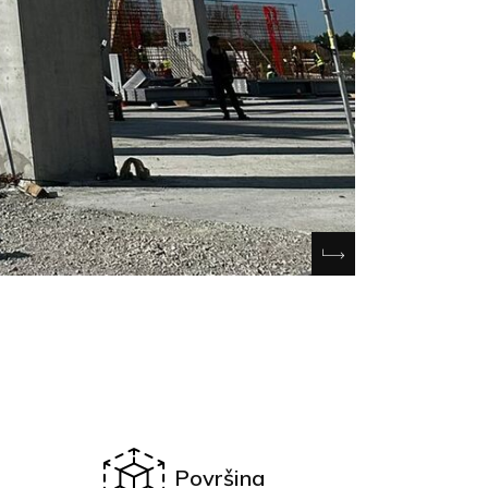
Površina