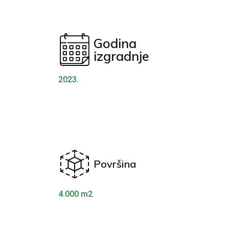
Godina
izgradnje
2023.
Površina
4.000 m2