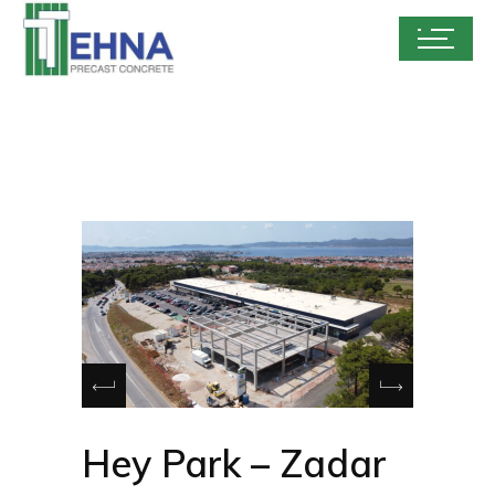
Hey Park – Zadar