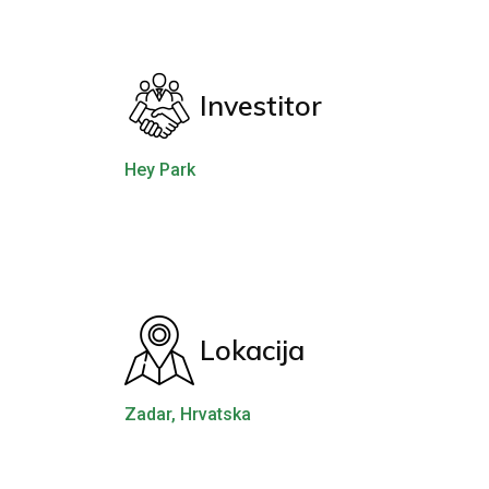
Investitor
Hey Park
Lokacija
Zadar, Hrvatska