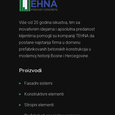
Više od 20 godina iskustva, tim sa
inovativnim idejama i apsolutna predanost
klijentima pomogli su kompaniji TEHNA da
postane najstarija firma u domenu
prefabrikovanih betonskih konstrukcija u
modernoj historiji Bosne i Hercegovine.
Proizvodi
Fasadni sistemi
Konstruktivni elementi
Stropni elementi