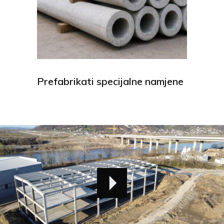
Prefabrikati specijalne namjene