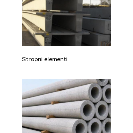
Stropni elementi