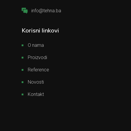
info@tehna.ba
Korisni linkovi
O nama
Proizvodi
Reference
Novosti
Kontakt