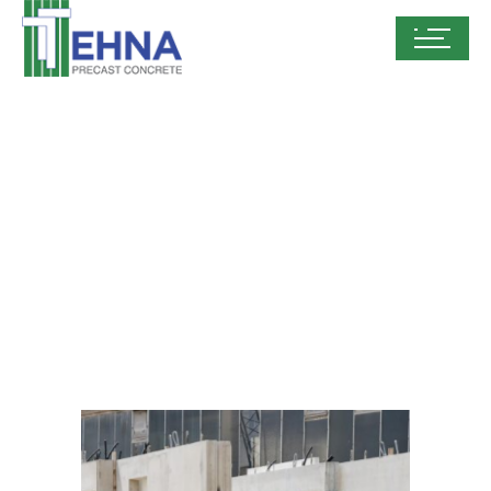
Proizvodi