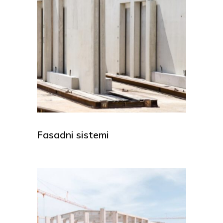
Fasadni sistemi