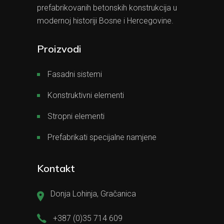
prefabrikovanih betonskih konstrukcija u
modernoj historiji Bosne i Hercegovine.
Proizvodi
Fasadni sistemi
Konstruktivni elementi
Stropni elementi
Prefabrikati specijalne namjene
Kontakt
Donja Lohinja, Gračanica
+387 (0)35 714 609