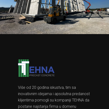
Više od 20 godina iskustva, tim sa
inovativnim idejama i apsolutna predanost
klijentima pomogli su kompaniji TEHNA da
postane najstarija firma u domenu