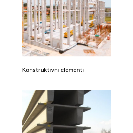
Konstruktivni elementi