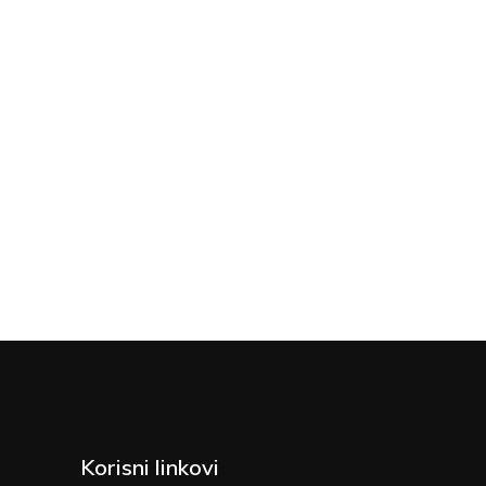
Korisni linkovi