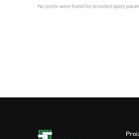
No posts were found for provided query para
Proi