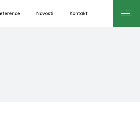
eference
Novosti
Kontakt