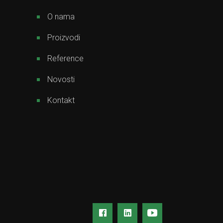
O nama
Proizvodi
Reference
Novosti
Kontakt