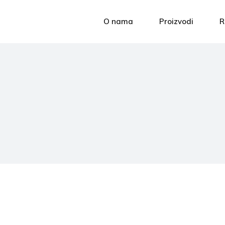
O nama
Proizvodi
R