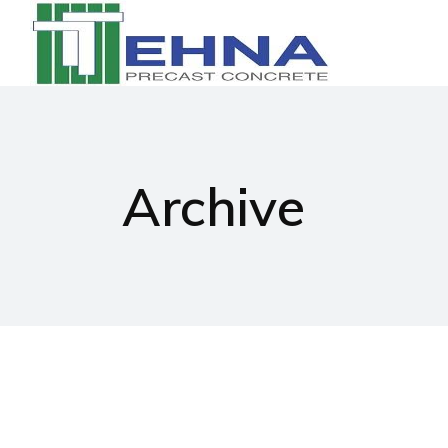
Archive