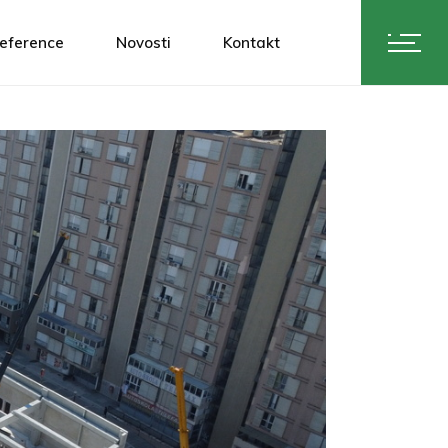
eference
Novosti
Kontakt