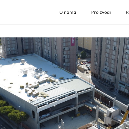
O nama
Proizvodi
R