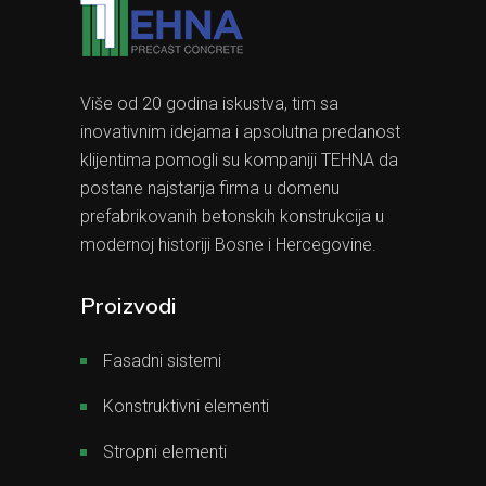
Više od 20 godina iskustva, tim sa
inovativnim idejama i apsolutna predanost
klijentima pomogli su kompaniji TEHNA da
postane najstarija firma u domenu
prefabrikovanih betonskih konstrukcija u
modernoj historiji Bosne i Hercegovine.
Proizvodi
Fasadni sistemi
Konstruktivni elementi
Stropni elementi