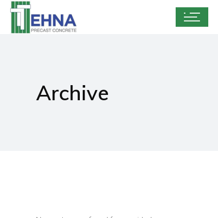
Archive